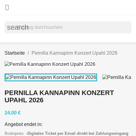

search
Startseite
Pernilla Kannapinn Konzert Upahl 2026
PERNILLA KANNAPINN KONZERT
UPAHL 2026
24,00 €
Angebot endet in:
Bruttopreis
Digitales Ticket per Email direkt bei Zahlungseingang