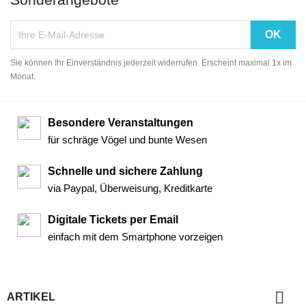
Sie können Ihr Einverständnis jederzeit widerrufen. Erscheint maximal 1x im
Monat.
Besondere Veranstaltungen
für schräge Vögel und bunte Wesen
Schnelle und sichere Zahlung
via Paypal, Überweisung, Kreditkarte
Digitale Tickets per Email
einfach mit dem Smartphone vorzeigen

ARTIKEL