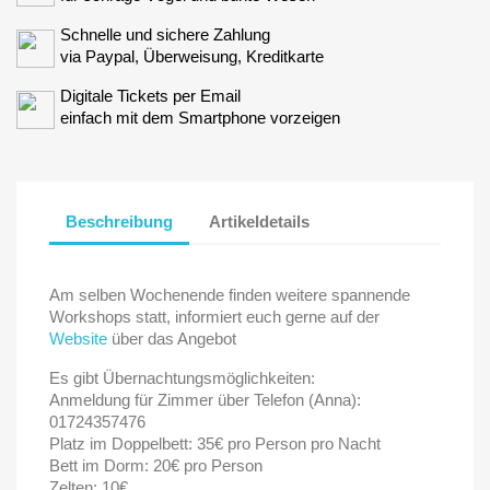
Schnelle und sichere Zahlung
via Paypal, Überweisung, Kreditkarte
Digitale Tickets per Email
einfach mit dem Smartphone vorzeigen
Beschreibung
Artikeldetails
Am selben Wochenende finden weitere spannende
Workshops statt, informiert euch gerne auf der
Website
über das Angebot
Es gibt Übernachtungsmöglichkeiten:
Anmeldung für Zimmer über Telefon (Anna):
01724357476
Platz im Doppelbett: 35€ pro Person pro Nacht
Bett im Dorm: 20€ pro Person
Zelten: 10€