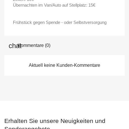
Übernachten im Van/Auto auf Stellplatz: 15€
Frühstück gegen Spende - oder Selbstversorgung
Kommentare (0)
Aktuell keine Kunden-Kommentare
Erhalten Sie unsere Neuigkeiten und
Sonderangebote