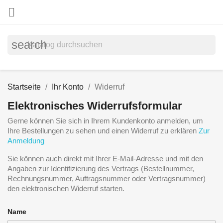

search
Startseite
Ihr Konto
Widerruf
Elektronisches Widerrufsformular
Gerne können Sie sich in Ihrem Kundenkonto anmelden, um
Ihre Bestellungen zu sehen und einen Widerruf zu erklären
Zur
Anmeldung
Sie können auch direkt mit Ihrer E-Mail-Adresse und mit den
Angaben zur Identifizierung des Vertrags (Bestellnummer,
Rechnungsnummer, Auftragsnummer oder Vertragsnummer)
den elektronischen Widerruf starten.
Name