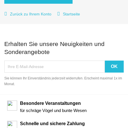


Zurück zu Ihrem Konto
Startseite
Erhalten Sie unsere Neuigkeiten und
Sonderangebote
Sie können Ihr Einverständnis jederzeit widerrufen. Erscheint maximal 1x im
Monat.
Besondere Veranstaltungen
für schräge Vögel und bunte Wesen
Schnelle und sichere Zahlung