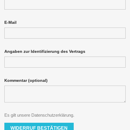
E-Mail
Angaben zur Identifizierung des Vertrags
Kommentar (optional)
Es gilt unsere Datenschutzerklärung.
WIDERRUF BESTÄTIGEN