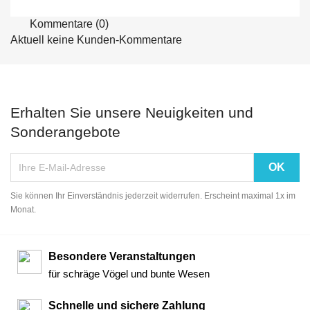
Kommentare (0)
Aktuell keine Kunden-Kommentare
Erhalten Sie unsere Neuigkeiten und
Sonderangebote
Sie können Ihr Einverständnis jederzeit widerrufen. Erscheint maximal 1x im
Monat.
Besondere Veranstaltungen
für schräge Vögel und bunte Wesen
Schnelle und sichere Zahlung