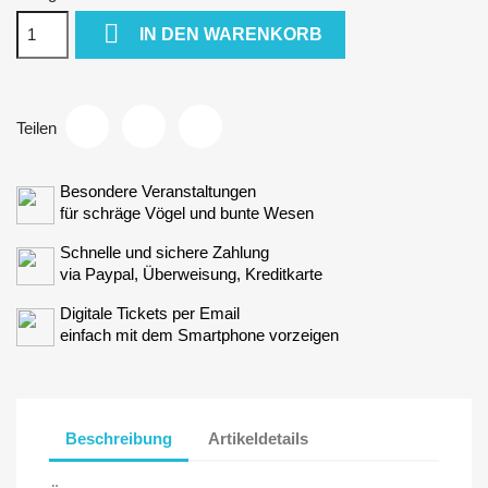

IN DEN WARENKORB
Teilen
Besondere Veranstaltungen
für schräge Vögel und bunte Wesen
Schnelle und sichere Zahlung
via Paypal, Überweisung, Kreditkarte
Digitale Tickets per Email
einfach mit dem Smartphone vorzeigen
Beschreibung
Artikeldetails