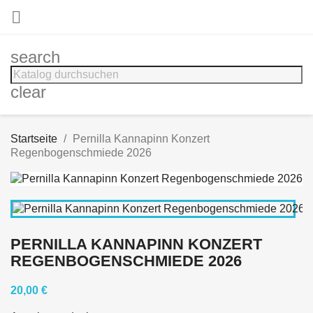

search
clear
Startseite
Pernilla Kannapinn Konzert
Regenbogenschmiede 2026
PERNILLA KANNAPINN KONZERT
REGENBOGENSCHMIEDE 2026
20,00 €